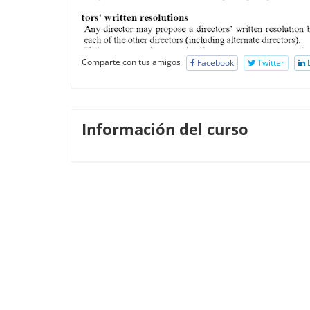
Comparte con tus amigos
Facebook
Twitter
L
Información del curso