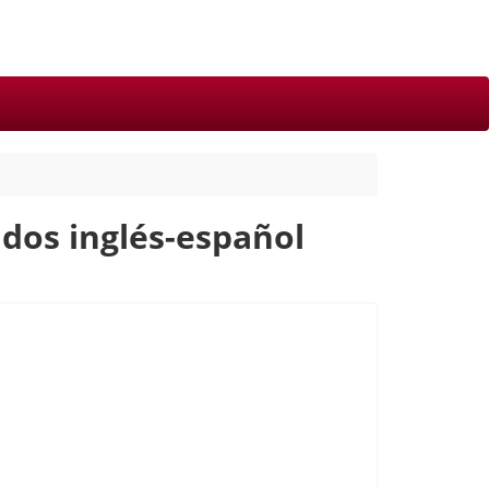
ados inglés-español