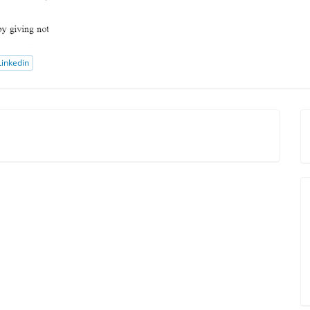
inkedin