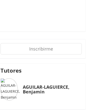
Inscribirme
Tutores
AGUILAR-LAGUIERCE,
Benjamin